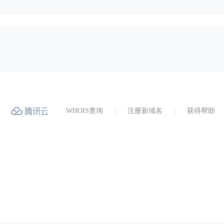
WHOIS查询
注册新域名
获得帮助