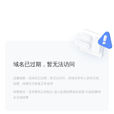
域名已过期，暂无法访问
温馨提醒：该域名已过期，暂无法访问，请域名所有人及时完成
续费，续费后可恢复正常使用
续费路径：登录腾讯云控制台-进入急需续费域名页面-勾选续费域
名完成续费