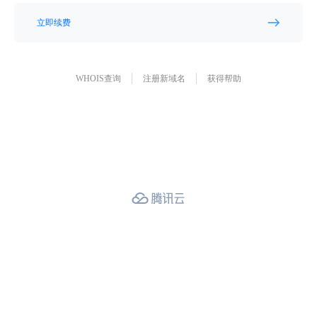
立即续费
WHOIS查询
注册新域名
获得帮助