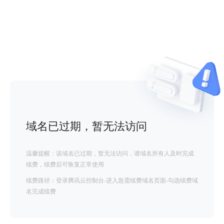
域名已过期，暂无法访问
温馨提醒：该域名已过期，暂无法访问，请域名所有人及时完成
续费，续费后可恢复正常使用
续费路径：登录腾讯云控制台-进入急需续费域名页面-勾选续费域
名完成续费