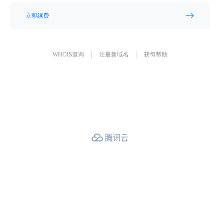
立即续费
WHOIS查询
注册新域名
获得帮助