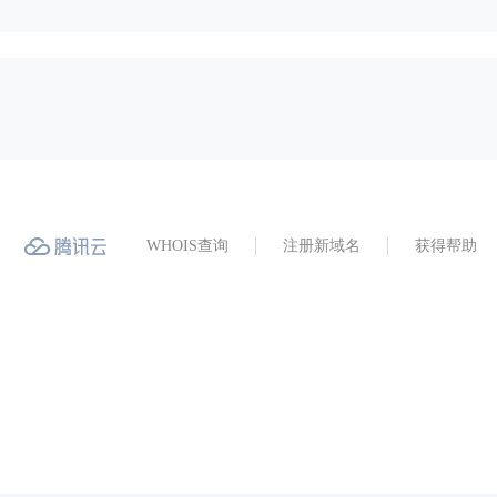
WHOIS查询
注册新域名
获得帮助