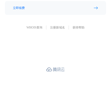
立即续费
WHOIS查询
注册新域名
获得帮助