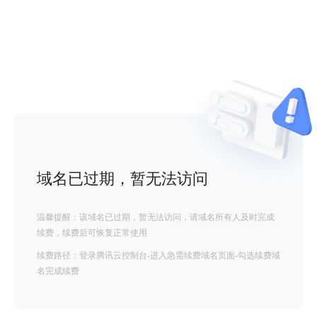
域名已过期，暂无法访问
温馨提醒：该域名已过期，暂无法访问，请域名所有人及时完成
续费，续费后可恢复正常使用
续费路径：登录腾讯云控制台-进入急需续费域名页面-勾选续费域
名完成续费