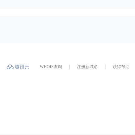
WHOIS查询
注册新域名
获得帮助