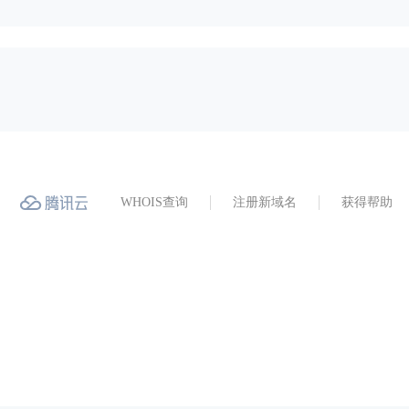
WHOIS查询
注册新域名
获得帮助