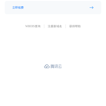
立即续费
WHOIS查询
注册新域名
获得帮助