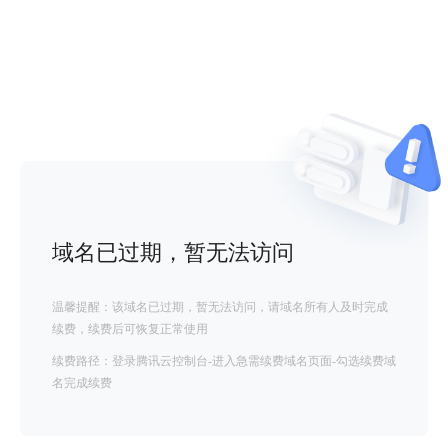
域名已过期，暂无法访问
温馨提醒：该域名已过期，暂无法访问，请域名所有人及时完成
续费，续费后可恢复正常使用
续费路径：登录腾讯云控制台-进入急需续费域名页面-勾选续费域
名完成续费