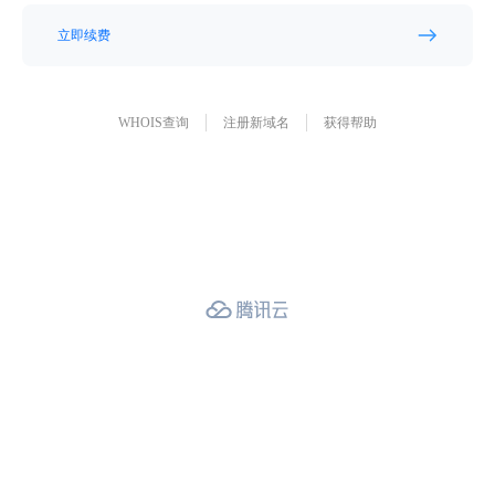
立即续费
WHOIS查询
注册新域名
获得帮助