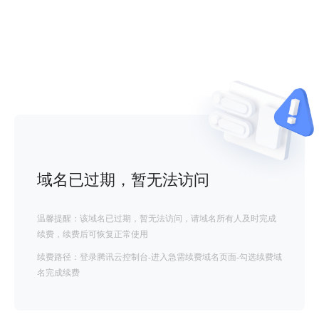
域名已过期，暂无法访问
温馨提醒：该域名已过期，暂无法访问，请域名所有人及时完成
续费，续费后可恢复正常使用
续费路径：登录腾讯云控制台-进入急需续费域名页面-勾选续费域
名完成续费