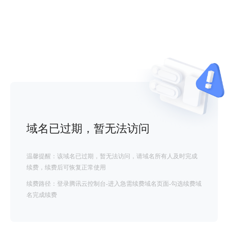
域名已过期，暂无法访问
温馨提醒：该域名已过期，暂无法访问，请域名所有人及时完成
续费，续费后可恢复正常使用
续费路径：登录腾讯云控制台-进入急需续费域名页面-勾选续费域
名完成续费