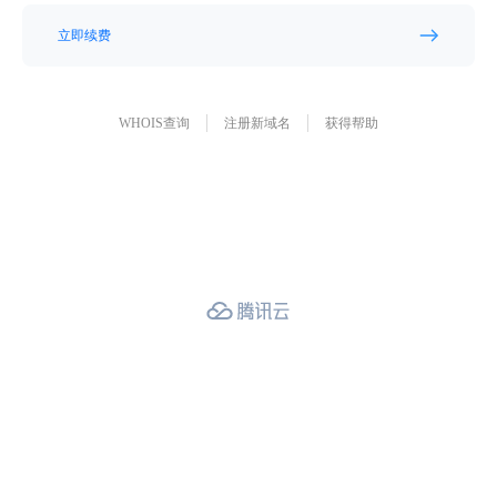
立即续费
WHOIS查询
注册新域名
获得帮助