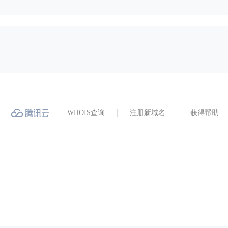
WHOIS查询
注册新域名
获得帮助