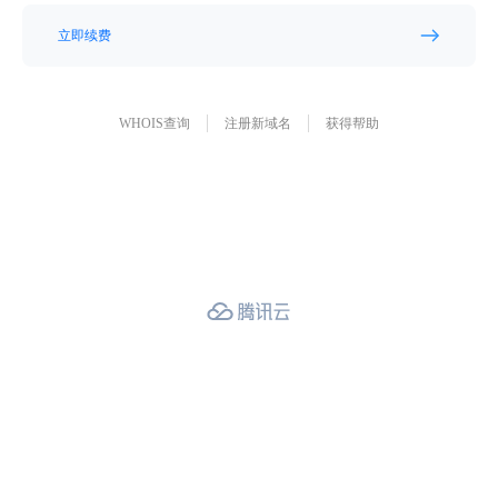
立即续费
WHOIS查询
注册新域名
获得帮助