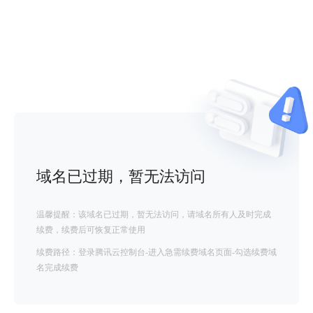
域名已过期，暂无法访问
温馨提醒：该域名已过期，暂无法访问，请域名所有人及时完成
续费，续费后可恢复正常使用
续费路径：登录腾讯云控制台-进入急需续费域名页面-勾选续费域
名完成续费