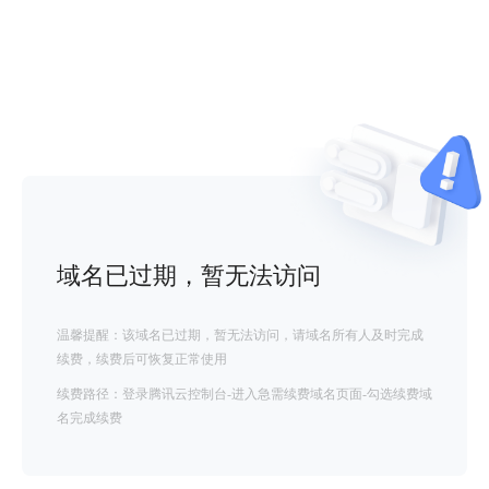
域名已过期，暂无法访问
温馨提醒：该域名已过期，暂无法访问，请域名所有人及时完成
续费，续费后可恢复正常使用
续费路径：登录腾讯云控制台-进入急需续费域名页面-勾选续费域
名完成续费