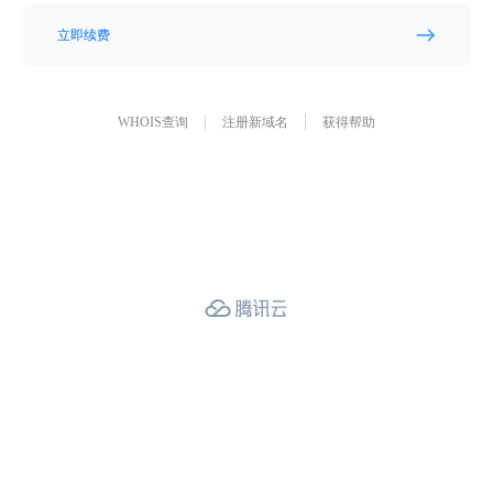
立即续费
WHOIS查询
注册新域名
获得帮助