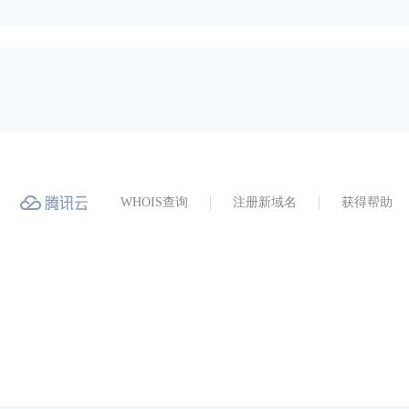
WHOIS查询
注册新域名
获得帮助