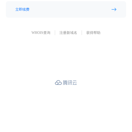
立即续费
WHOIS查询
注册新域名
获得帮助