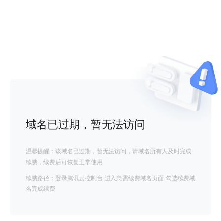
域名已过期，暂无法访问
温馨提醒：该域名已过期，暂无法访问，请域名所有人及时完成
续费，续费后可恢复正常使用
续费路径：登录腾讯云控制台-进入急需续费域名页面-勾选续费域
名完成续费