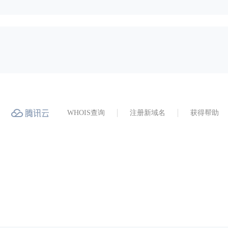
WHOIS查询
注册新域名
获得帮助