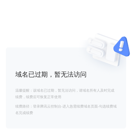
域名已过期，暂无法访问
温馨提醒：该域名已过期，暂无法访问，请域名所有人及时完成
续费，续费后可恢复正常使用
续费路径：登录腾讯云控制台-进入急需续费域名页面-勾选续费域
名完成续费