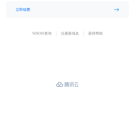
立即续费
WHOIS查询
注册新域名
获得帮助