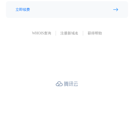
立即续费
WHOIS查询
注册新域名
获得帮助