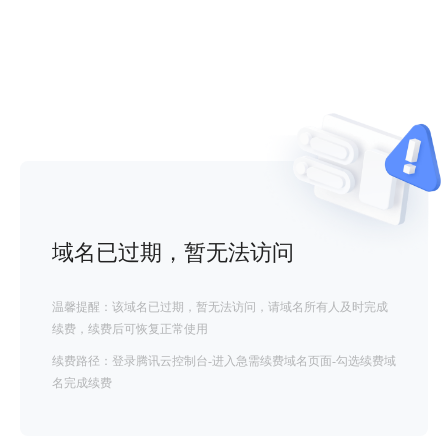
域名已过期，暂无法访问
温馨提醒：该域名已过期，暂无法访问，请域名所有人及时完成
续费，续费后可恢复正常使用
续费路径：登录腾讯云控制台-进入急需续费域名页面-勾选续费域
名完成续费