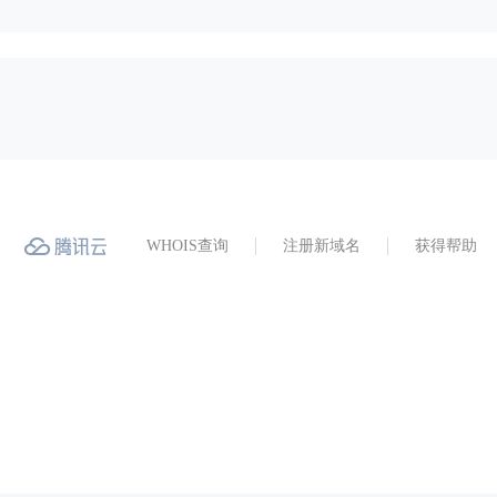
WHOIS查询
注册新域名
获得帮助