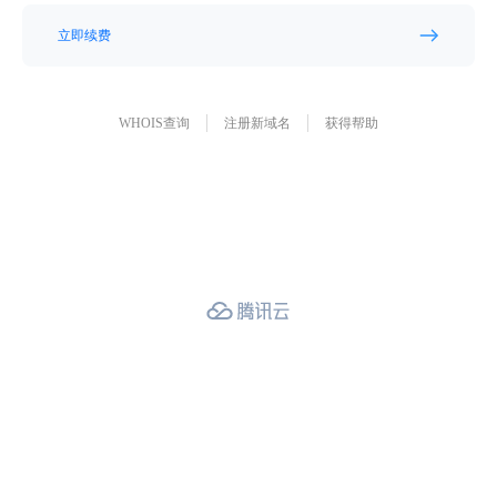
立即续费
WHOIS查询
注册新域名
获得帮助