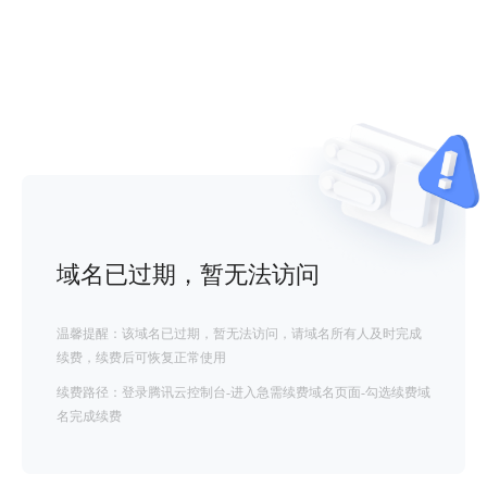
域名已过期，暂无法访问
温馨提醒：该域名已过期，暂无法访问，请域名所有人及时完成
续费，续费后可恢复正常使用
续费路径：登录腾讯云控制台-进入急需续费域名页面-勾选续费域
名完成续费