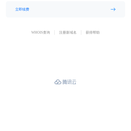
立即续费
WHOIS查询
注册新域名
获得帮助