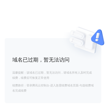
域名已过期，暂无法访问
温馨提醒：该域名已过期，暂无法访问，请域名所有人及时完成
续费，续费后可恢复正常使用
续费路径：登录腾讯云控制台-进入急需续费域名页面-勾选续费域
名完成续费