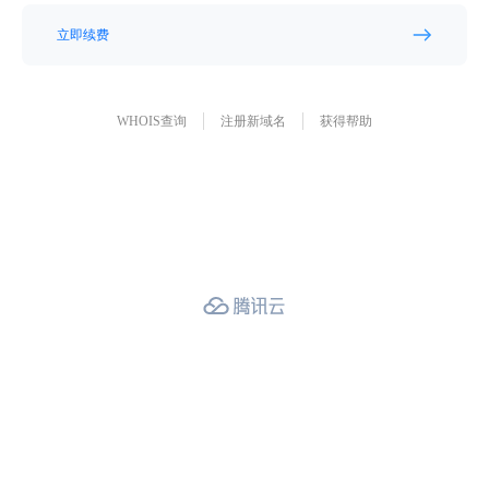
立即续费
WHOIS查询
注册新域名
获得帮助