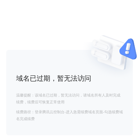
域名已过期，暂无法访问
温馨提醒：该域名已过期，暂无法访问，请域名所有人及时完成
续费，续费后可恢复正常使用
续费路径：登录腾讯云控制台-进入急需续费域名页面-勾选续费域
名完成续费