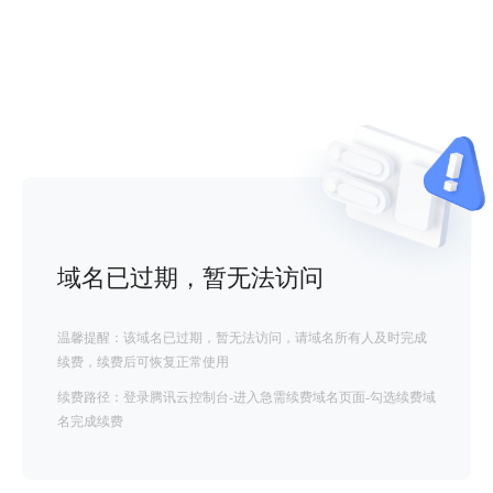
域名已过期，暂无法访问
温馨提醒：该域名已过期，暂无法访问，请域名所有人及时完成
续费，续费后可恢复正常使用
续费路径：登录腾讯云控制台-进入急需续费域名页面-勾选续费域
名完成续费