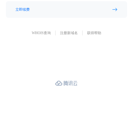
立即续费
WHOIS查询
注册新域名
获得帮助