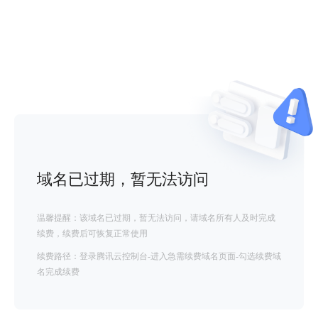
域名已过期，暂无法访问
温馨提醒：该域名已过期，暂无法访问，请域名所有人及时完成
续费，续费后可恢复正常使用
续费路径：登录腾讯云控制台-进入急需续费域名页面-勾选续费域
名完成续费