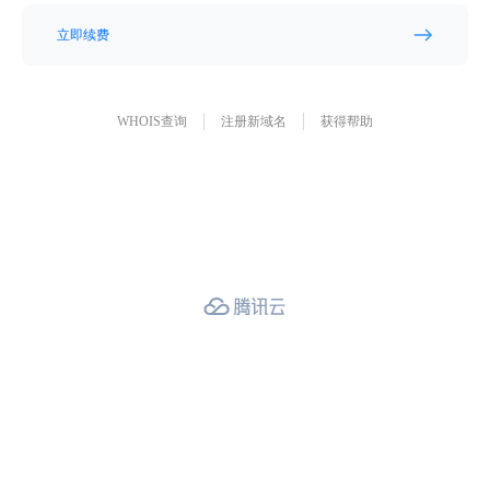
立即续费
WHOIS查询
注册新域名
获得帮助