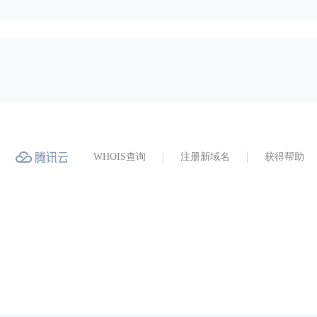
WHOIS查询
注册新域名
获得帮助