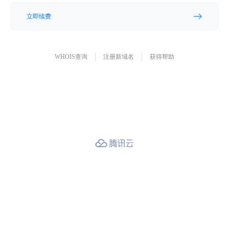
立即续费
WHOIS查询
注册新域名
获得帮助