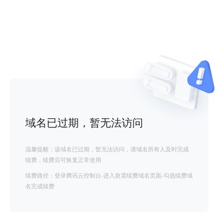
域名已过期，暂无法访问
温馨提醒：该域名已过期，暂无法访问，请域名所有人及时完成
续费，续费后可恢复正常使用
续费路径：登录腾讯云控制台-进入急需续费域名页面-勾选续费域
名完成续费