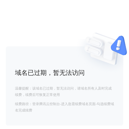
域名已过期，暂无法访问
温馨提醒：该域名已过期，暂无法访问，请域名所有人及时完成
续费，续费后可恢复正常使用
续费路径：登录腾讯云控制台-进入急需续费域名页面-勾选续费域
名完成续费