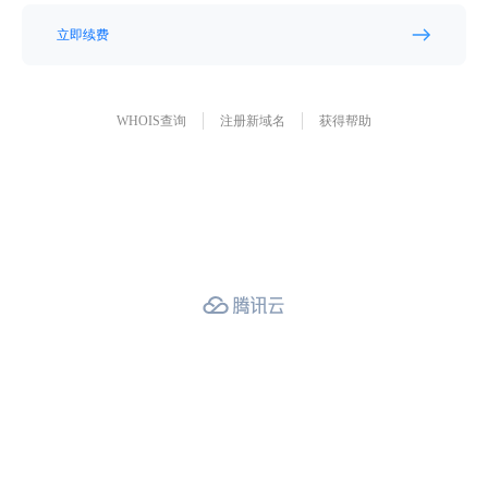
立即续费
WHOIS查询
注册新域名
获得帮助