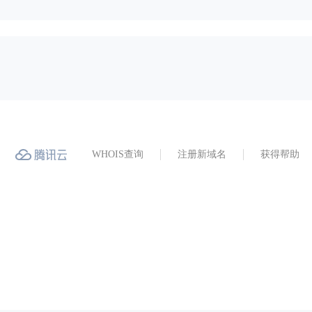
WHOIS查询
注册新域名
获得帮助