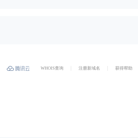
WHOIS查询
注册新域名
获得帮助