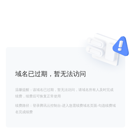
域名已过期，暂无法访问
温馨提醒：该域名已过期，暂无法访问，请域名所有人及时完成
续费，续费后可恢复正常使用
续费路径：登录腾讯云控制台-进入急需续费域名页面-勾选续费域
名完成续费