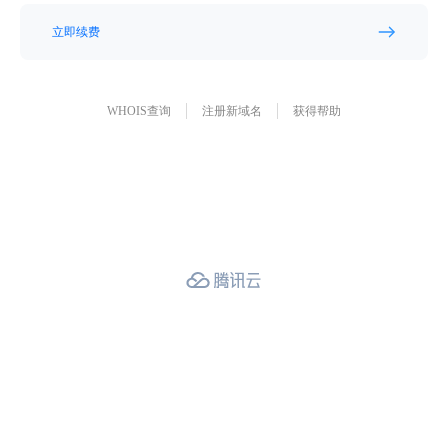
立即续费
WHOIS查询
注册新域名
获得帮助