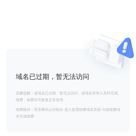
域名已过期，暂无法访问
温馨提醒：该域名已过期，暂无法访问，请域名所有人及时完成
续费，续费后可恢复正常使用
续费路径：登录腾讯云控制台-进入急需续费域名页面-勾选续费域
名完成续费