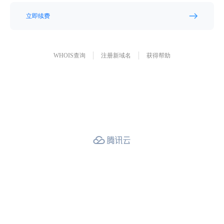
立即续费
WHOIS查询
注册新域名
获得帮助