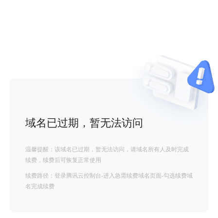
域名已过期，暂无法访问
温馨提醒：该域名已过期，暂无法访问，请域名所有人及时完成
续费，续费后可恢复正常使用
续费路径：登录腾讯云控制台-进入急需续费域名页面-勾选续费域
名完成续费