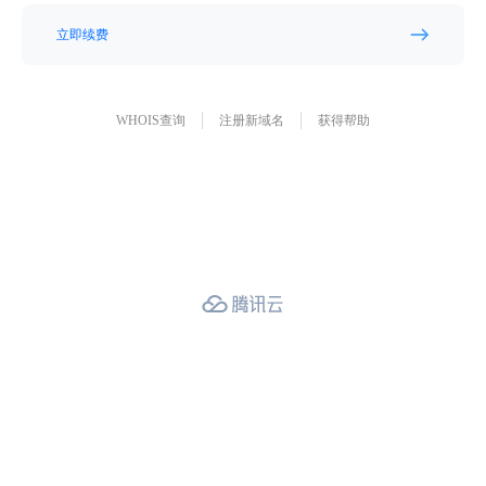
立即续费
WHOIS查询
注册新域名
获得帮助