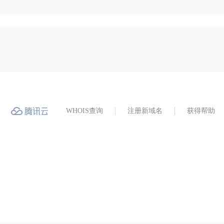
WHOIS查询
注册新域名
获得帮助