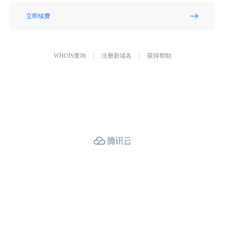
立即续费
WHOIS查询
注册新域名
获得帮助