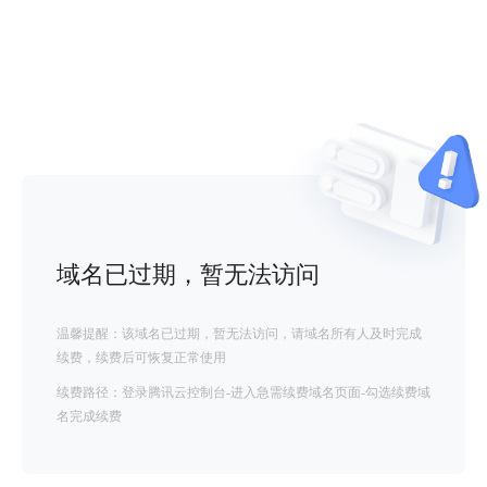
域名已过期，暂无法访问
温馨提醒：该域名已过期，暂无法访问，请域名所有人及时完成
续费，续费后可恢复正常使用
续费路径：登录腾讯云控制台-进入急需续费域名页面-勾选续费域
名完成续费