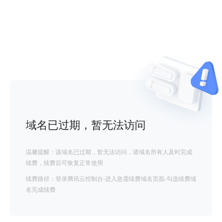
域名已过期，暂无法访问
温馨提醒：该域名已过期，暂无法访问，请域名所有人及时完成
续费，续费后可恢复正常使用
续费路径：登录腾讯云控制台-进入急需续费域名页面-勾选续费域
名完成续费