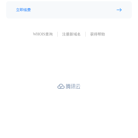
立即续费
WHOIS查询
注册新域名
获得帮助