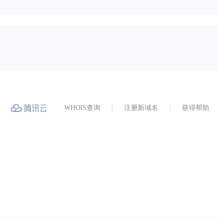
WHOIS查询
注册新域名
获得帮助