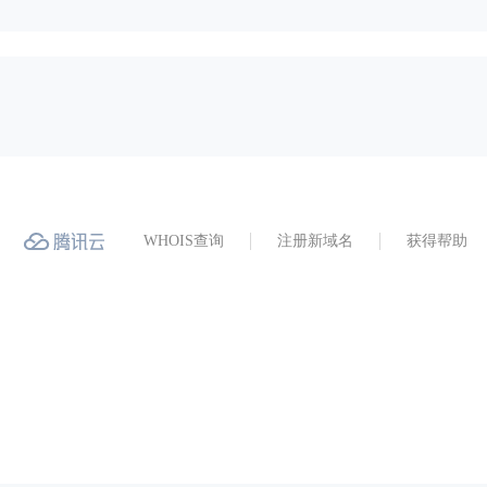
WHOIS查询
注册新域名
获得帮助