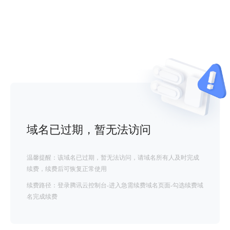
域名已过期，暂无法访问
温馨提醒：该域名已过期，暂无法访问，请域名所有人及时完成
续费，续费后可恢复正常使用
续费路径：登录腾讯云控制台-进入急需续费域名页面-勾选续费域
名完成续费