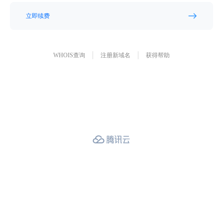
立即续费
WHOIS查询
注册新域名
获得帮助