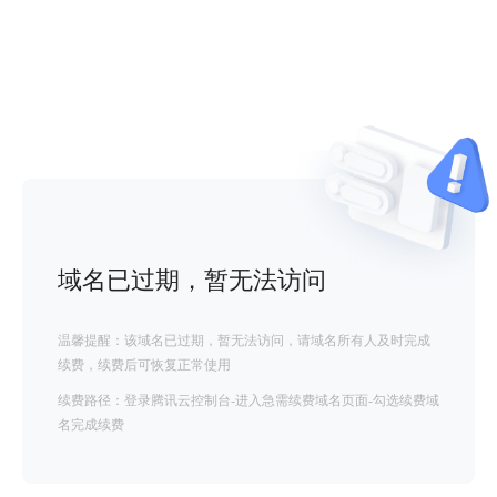
域名已过期，暂无法访问
温馨提醒：该域名已过期，暂无法访问，请域名所有人及时完成
续费，续费后可恢复正常使用
续费路径：登录腾讯云控制台-进入急需续费域名页面-勾选续费域
名完成续费