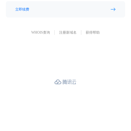
立即续费
WHOIS查询
注册新域名
获得帮助