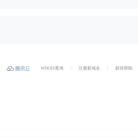
WHOIS查询
注册新域名
获得帮助