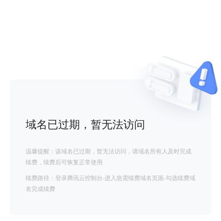
域名已过期，暂无法访问
温馨提醒：该域名已过期，暂无法访问，请域名所有人及时完成
续费，续费后可恢复正常使用
续费路径：登录腾讯云控制台-进入急需续费域名页面-勾选续费域
名完成续费