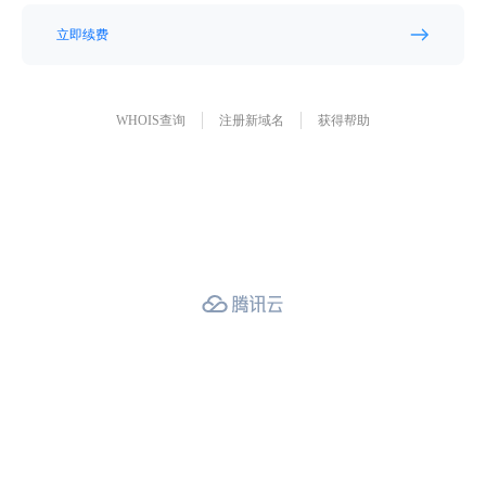
立即续费
WHOIS查询
注册新域名
获得帮助