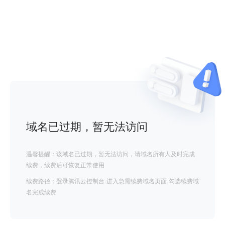
域名已过期，暂无法访问
温馨提醒：该域名已过期，暂无法访问，请域名所有人及时完成
续费，续费后可恢复正常使用
续费路径：登录腾讯云控制台-进入急需续费域名页面-勾选续费域
名完成续费