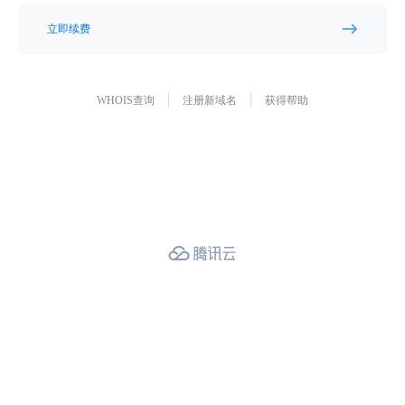
立即续费
WHOIS查询
注册新域名
获得帮助