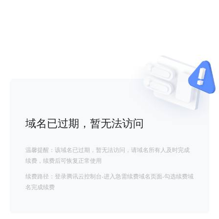
域名已过期，暂无法访问
温馨提醒：该域名已过期，暂无法访问，请域名所有人及时完成
续费，续费后可恢复正常使用
续费路径：登录腾讯云控制台-进入急需续费域名页面-勾选续费域
名完成续费