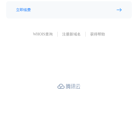
立即续费
WHOIS查询
注册新域名
获得帮助