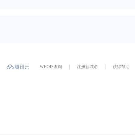
WHOIS查询
注册新域名
获得帮助