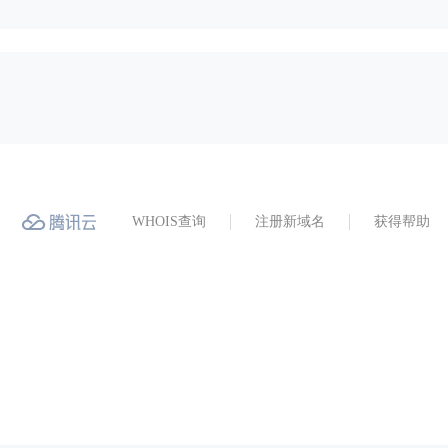
WHOIS查询
注册新域名
获得帮助