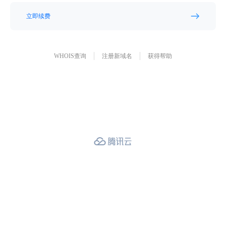
立即续费
WHOIS查询
注册新域名
获得帮助