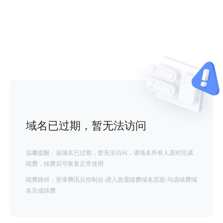
域名已过期，暂无法访问
温馨提醒：该域名已过期，暂无法访问，请域名所有人及时完成
续费，续费后可恢复正常使用
续费路径：登录腾讯云控制台-进入急需续费域名页面-勾选续费域
名完成续费