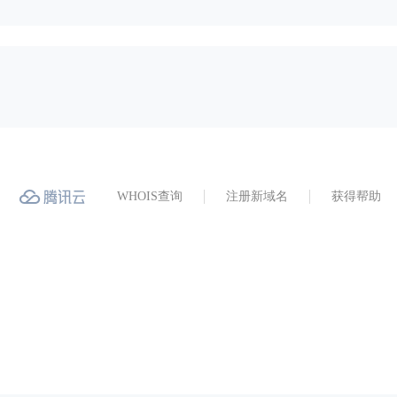
WHOIS查询
注册新域名
获得帮助