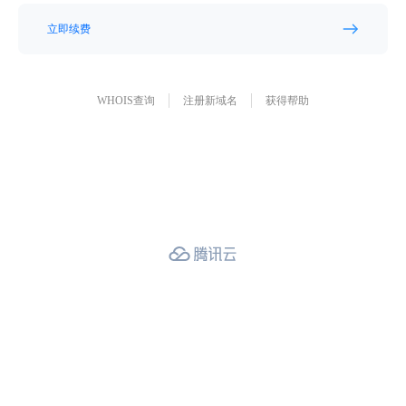
立即续费
WHOIS查询
注册新域名
获得帮助