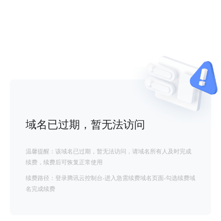
域名已过期，暂无法访问
温馨提醒：该域名已过期，暂无法访问，请域名所有人及时完成
续费，续费后可恢复正常使用
续费路径：登录腾讯云控制台-进入急需续费域名页面-勾选续费域
名完成续费