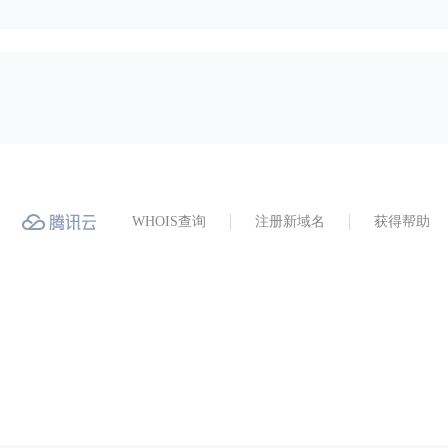
WHOIS查询
注册新域名
获得帮助