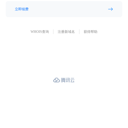
立即续费
WHOIS查询
注册新域名
获得帮助