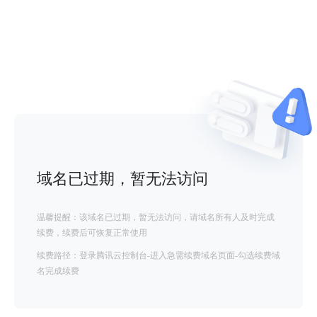
域名已过期，暂无法访问
温馨提醒：该域名已过期，暂无法访问，请域名所有人及时完成
续费，续费后可恢复正常使用
续费路径：登录腾讯云控制台-进入急需续费域名页面-勾选续费域
名完成续费